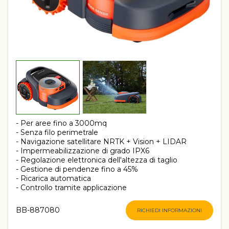
- Per aree fino a 3000mq
- Senza filo perimetrale
- Navigazione satellitare NRTK + Vision + LIDAR
- Impermeabilizzazione di grado IPX6
- Regolazione elettronica dell'altezza di taglio
- Gestione di pendenze fino a 45%
- Ricarica automatica
- Controllo tramite applicazione
BB-887080
RICHIEDI INFORMAZIONI