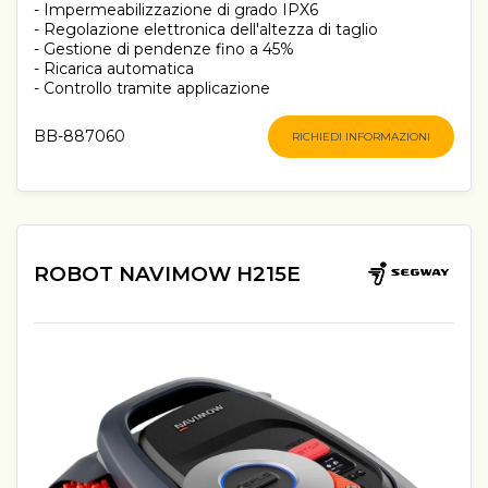
- Impermeabilizzazione di grado IPX6
- Regolazione elettronica dell'altezza di taglio
- Gestione di pendenze fino a 45%
- Ricarica automatica
- Controllo tramite applicazione
BB-887060
RICHIEDI INFORMAZIONI
ROBOT NAVIMOW H215E