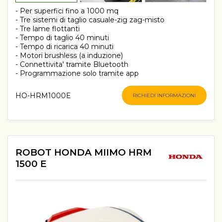
- Per superfici fino a 1000 mq
- Tre sistemi di taglio casuale-zig zag-misto
- Tre lame flottanti
- Tempo di taglio 40 minuti
- Tempo di ricarica 40 minuti
- Motori brushless (a induzione)
- Connettivita' tramite Bluetooth
- Programmazione solo tramite app
HO-HRM1000E
RICHIEDI INFORMAZIONI
ROBOT HONDA MIIMO HRM
1500 E