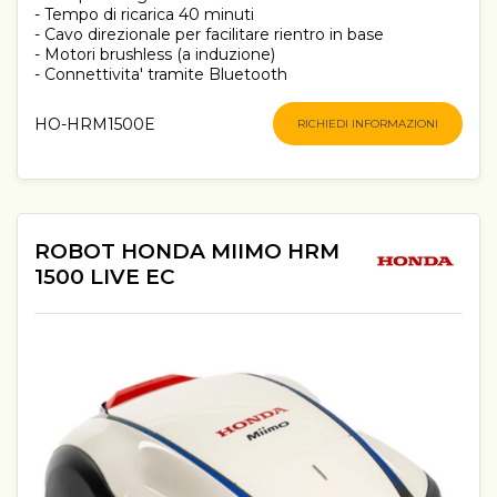
- Tempo di ricarica 40 minuti
- Cavo direzionale per facilitare rientro in base
- Motori brushless (a induzione)
- Connettivita' tramite Bluetooth
HO-HRM1500E
RICHIEDI INFORMAZIONI
ROBOT HONDA MIIMO HRM
1500 LIVE EC