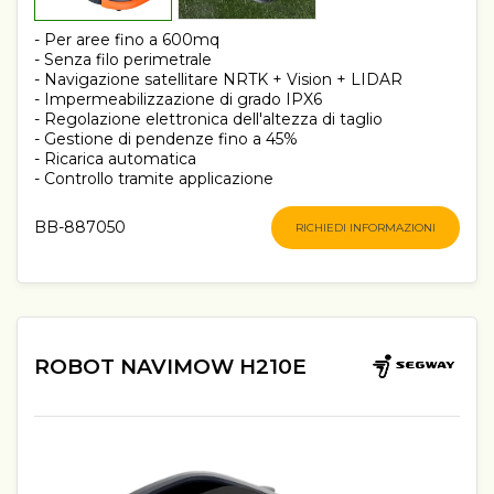
- Per aree fino a 600mq
- Senza filo perimetrale
- Navigazione satellitare NRTK + Vision + LIDAR
- Impermeabilizzazione di grado IPX6
- Regolazione elettronica dell'altezza di taglio
- Gestione di pendenze fino a 45%
- Ricarica automatica
- Controllo tramite applicazione
BB-887050
RICHIEDI INFORMAZIONI
ROBOT NAVIMOW H210E