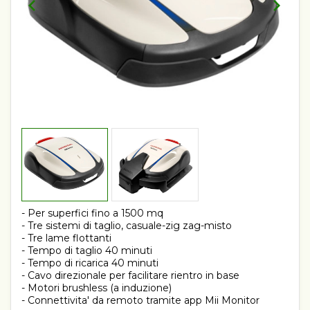
- Per superfici fino a 1500 mq
- Tre sistemi di taglio, casuale-zig zag-misto
- Tre lame flottanti
- Tempo di taglio 40 minuti
- Tempo di ricarica 40 minuti
- Cavo direzionale per facilitare rientro in base
- Motori brushless (a induzione)
- Connettivita' da remoto tramite app Mii Monitor