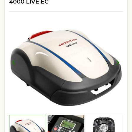
4000 LIVE EC