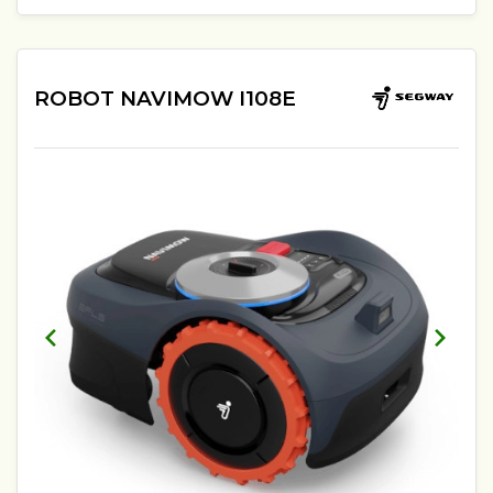
ROBOT NAVIMOW I108E