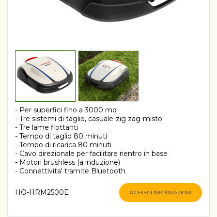
- Per superfici fino a 3000 mq
- Tre sistemi di taglio, casuale-zig zag-misto
- Tre lame flottanti
- Tempo di taglio 80 minuti
- Tempo di ricarica 80 minuti
- Cavo direzionale per facilitare rientro in base
- Motori brushless (a induzione)
- Connettivita' tramite Bluetooth
HO-HRM2500E
RICHIEDI INFORMAZIONI