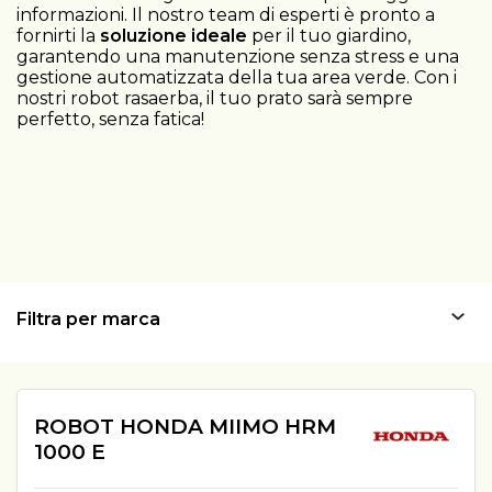
informazioni. Il nostro team di esperti è pronto a
fornirti la
soluzione ideale
per il tuo giardino,
garantendo una manutenzione senza stress e una
gestione automatizzata della tua area verde. Con i
nostri robot rasaerba, il tuo prato sarà sempre
perfetto, senza fatica!
Filtra per marca
ROBOT HONDA MIIMO HRM
1000 E