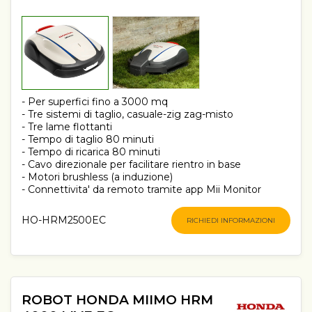
- Per superfici fino a 3000 mq
- Tre sistemi di taglio, casuale-zig zag-misto
- Tre lame flottanti
- Tempo di taglio 80 minuti
- Tempo di ricarica 80 minuti
- Cavo direzionale per facilitare rientro in base
- Motori brushless (a induzione)
- Connettivita' da remoto tramite app Mii Monitor
HO-HRM2500EC
RICHIEDI INFORMAZIONI
ROBOT HONDA MIIMO HRM