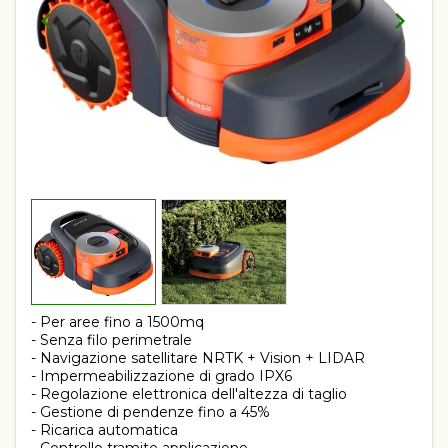
- Per aree fino a 1500mq
- Senza filo perimetrale
- Navigazione satellitare NRTK + Vision + LIDAR
- Impermeabilizzazione di grado IPX6
- Regolazione elettronica dell'altezza di taglio
- Gestione di pendenze fino a 45%
- Ricarica automatica
- Controllo tramite applicazione