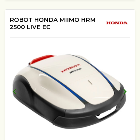
ROBOT HONDA MIIMO HRM
2500 LIVE EC