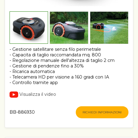
- Gestione satellitare senza filo perimetrale
- Capacita di taglio raccomandata mq. 800
- Regolazione manuale dell'altezza di taglio 2 cm
- Gestione di pendenze fino a 30%
- Ricarica automatica
- Telecamera HD per visione a 160 gradi con IA
- Controllo tramite app
Visualizza il video
BB-886930
RICHIEDI INFORMAZIONI