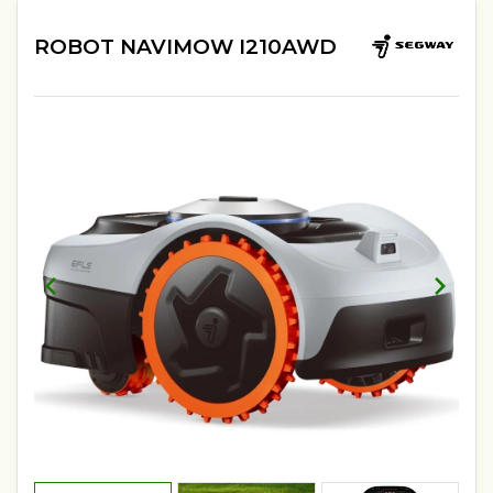
ROBOT NAVIMOW I210AWD