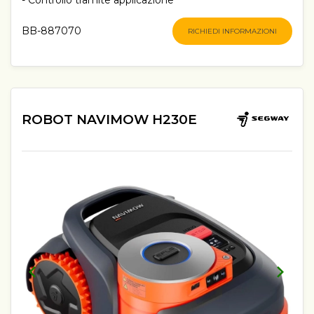
BB-887070
RICHIEDI INFORMAZIONI
ROBOT NAVIMOW H230E