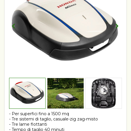
- Per superfici fino a 1500 mq
- Tre sistemi di taglio, casuale-zig zag-misto
- Tre lame flottanti
- Tempo di taglio 40 minuti