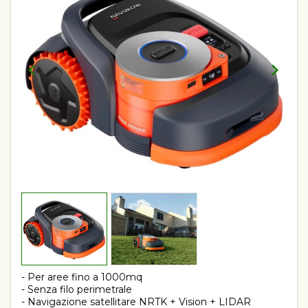
- Per aree fino a 1000mq
- Senza filo perimetrale
- Navigazione satellitare NRTK + Vision + LIDAR