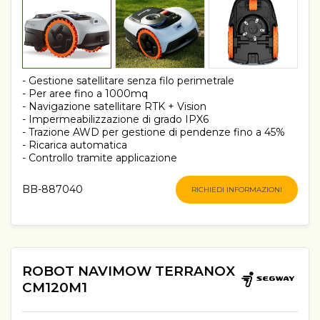
- Gestione satellitare senza filo perimetrale
- Per aree fino a 1000mq
- Navigazione satellitare RTK + Vision
- Impermeabilizzazione di grado IPX6
- Trazione AWD per gestione di pendenze fino a 45%
- Ricarica automatica
- Controllo tramite applicazione
BB-887040
RICHIEDI INFORMAZIONI
ROBOT NAVIMOW TERRANOX
CM120M1