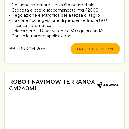
- Gestione satellitare senza filo perimetrale
- Capacita di taglio raccomandata mq. 12000
- Regolazione elettronica dell'altezza di taglio
- Trazione 4x4 e gestione di pendenze fino a 80%
- Ricarica automatica
- Telecamere HD per visione a 360 gradi con IA
- Controllo tramite applicazione
BB-TRNXCM120M1
RICHIEDI INFORMAZIONI
ROBOT NAVIMOW TERRANOX
CM240M1