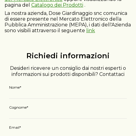
pagina del
Catalogo dei Prodotti
.
La nostra azienda, Dose Giardinaggio snc comunica
di essere presente nel Mercato Elettronico della
Pubblica Amministrazione (MEPA), i dati dell'Azienda
sono visibili attraverso il seguente
link
Richiedi informazioni
Desideri ricevere un consiglio dai nostri esperti o
informazioni sui prodotti disponibili? Contattaci
Nome
Cognome
Email