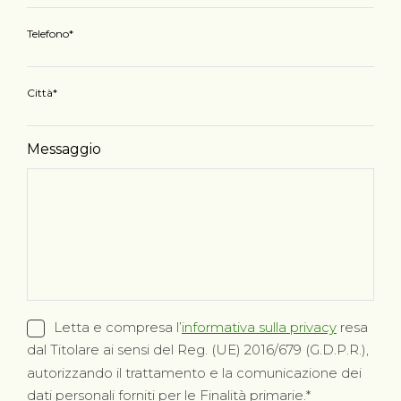
Telefono
Città
Messaggio
Letta e compresa l’
informativa sulla privacy
resa
dal Titolare ai sensi del Reg. (UE) 2016/679 (G.D.P.R.),
autorizzando il trattamento e la comunicazione dei
dati personali forniti per le Finalità primarie.