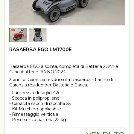
RASAERBA EGO LM1700E
Rasaerba EGO a spinta, completa di Batteria 2.5Ah e
Caricabatterie. ANNO 2024
3 anni di Garanzia residui sulla Rasaerba - 1 anno di
Garanzia residuo per Batteria e Carica.
- Larghezza di taglio 42cc
- Scocca in polipropilene
- Capacità sacco di raccolta 55l
- Kit Mulching applicabile
- Rimessaggio verticale
- Peso senza batteria 22 kg