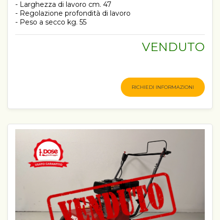
- Larghezza di lavoro cm. 47
- Regolazione profondità di lavoro
- Peso a secco kg. 55
VENDUTO
RICHIEDI INFORMAZIONI