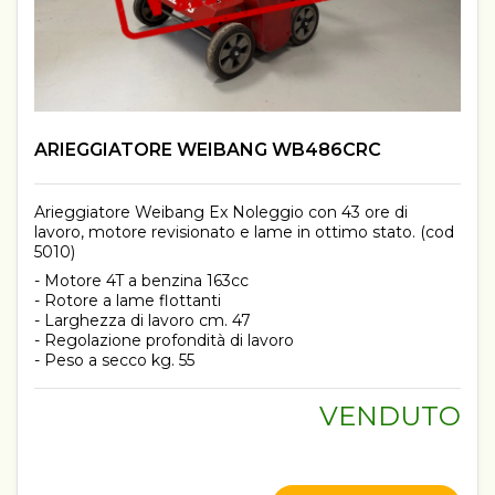
ARIEGGIATORE WEIBANG WB486CRC
Arieggiatore Weibang Ex Noleggio con 43 ore di
lavoro, motore revisionato e lame in ottimo stato. (cod
5010)
- Motore 4T a benzina 163cc
- Rotore a lame flottanti
- Larghezza di lavoro cm. 47
- Regolazione profondità di lavoro
- Peso a secco kg. 55
VENDUTO