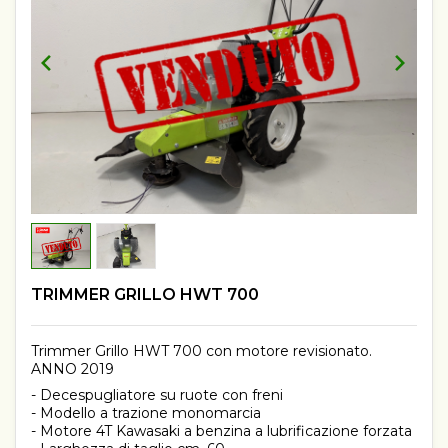
TRIMMER GRILLO HWT 700
Trimmer Grillo HWT 700 con motore revisionato.
ANNO 2019
- Decespugliatore su ruote con freni
- Modello a trazione monomarcia
- Motore 4T Kawasaki a benzina a lubrificazione forzata