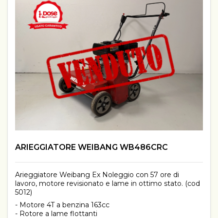
ARIEGGIATORE WEIBANG WB486CRC
Arieggiatore Weibang Ex Noleggio con 57 ore di
lavoro, motore revisionato e lame in ottimo stato. (cod
5012)
- Motore 4T a benzina 163cc
- Rotore a lame flottanti