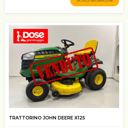
RICHIEDI INFORMAZIONI
TRATTORINO JOHN DEERE X125