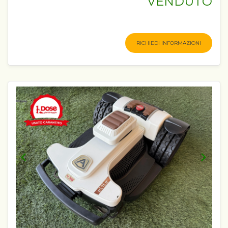
VENDUTO
RICHIEDI INFORMAZIONI