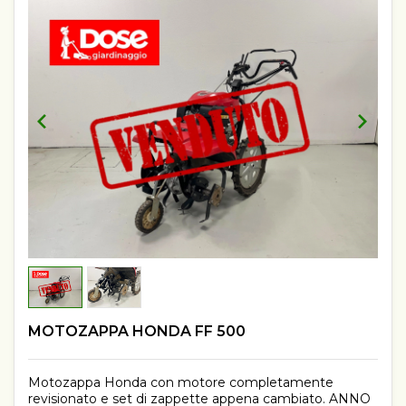
MOTOZAPPA HONDA FF 500
Motozappa Honda con motore completamente
revisionato e set di zappette appena cambiato. ANNO