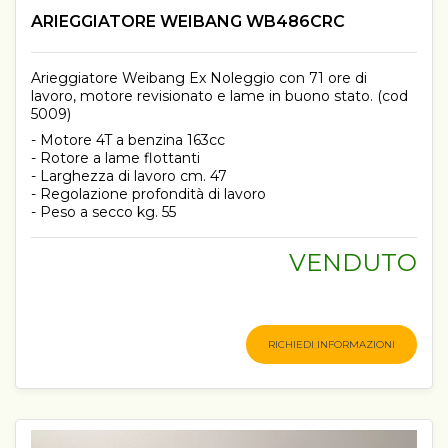
ARIEGGIATORE WEIBANG WB486CRC
Arieggiatore Weibang Ex Noleggio con 71 ore di
lavoro, motore revisionato e lame in buono stato. (cod
5009)
- Motore 4T a benzina 163cc
- Rotore a lame flottanti
- Larghezza di lavoro cm. 47
- Regolazione profondità di lavoro
- Peso a secco kg. 55
VENDUTO
RICHIEDI INFORMAZIONI