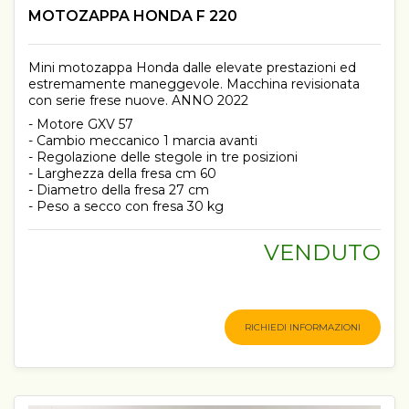
MOTOZAPPA HONDA F 220
Mini motozappa Honda dalle elevate prestazioni ed
estremamente maneggevole. Macchina revisionata
con serie frese nuove. ANNO 2022
- Motore GXV 57
- Cambio meccanico 1 marcia avanti
- Regolazione delle stegole in tre posizioni
- Larghezza della fresa cm 60
- Diametro della fresa 27 cm
- Peso a secco con fresa 30 kg
VENDUTO
RICHIEDI INFORMAZIONI