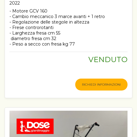
2022
- Motore GCV 160
- Cambio meccanico 3 marce avanti + 1 retro
- Regolazione delle stegole in altezza
- Frese controrotanti
- Larghezza fresa cm 55
diametro fresa cm 32
- Peso a secco con fresa kg 77
VENDUTO
RICHIEDI INFORMAZIONI