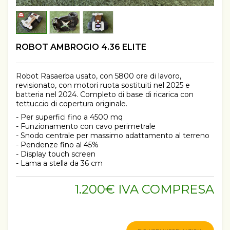
ROBOT AMBROGIO 4.36 ELITE
Robot Rasaerba usato, con 5800 ore di lavoro,
revisionato, con motori ruota sostituiti nel 2025 e
batteria nel 2024. Completo di base di ricarica con
tettuccio di copertura originale.
- Per superfici fino a 4500 mq
- Funzionamento con cavo perimetrale
- Snodo centrale per massimo adattamento al terreno
- Pendenze fino al 45%
- Display touch screen
- Lama a stella da 36 cm
1.200€ IVA COMPRESA