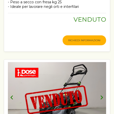
- Peso a secco con fresa kg 25
- Ideale per lavorare negli orti e interfilari
VENDUTO
RICHIEDI INFORMAZIONI