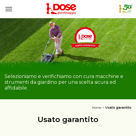
Selezioniamo e verifichiamo con cura macchine e
strumenti da giardino per una scelta sicura ed
affidabile.
Home
Usato garantito
Usato garantito