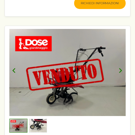
RICHIEDI INFORMAZIONI