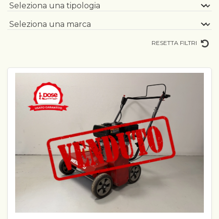
RESETTA FILTRI