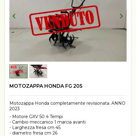
MOTOZAPPA HONDA FG 205
Motozappa Honda completamente revisionata. ANNO
2023
- Motore GXV 50 4 Tempi
- Cambio meccanico 1 marcia avanti
- Larghezza fresa cm 45
- diametro fresa cm 26