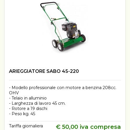
ARIEGGIATORE SABO 45-220
- Modello professionale con motore a benzina 208cc.
OHV
- Telaio in alluminio
- Larghezza di lavoro 45 cm.
- Rotore a 19 dischi
- Peso kg. 45
Tariffa giornaliera
€ 50,00 iva compresa