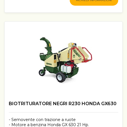
RICHIEDI INFORMAZIONI
BIOTRITURATORE NEGRI R230 HONDA GX630
- Semovente con trazione a ruote
- Motore a benzina Honda GX 630 21 Hp.