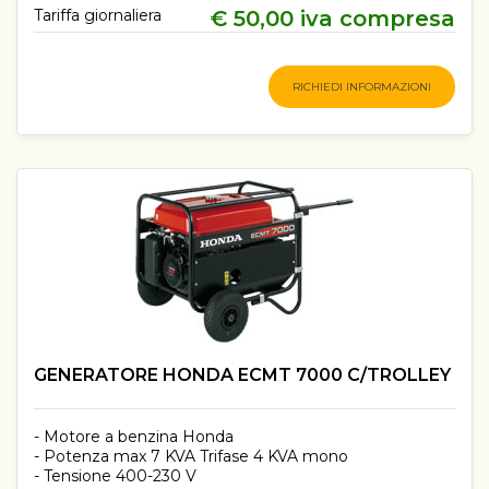
Tariffa giornaliera
€ 50,00 iva compresa
RICHIEDI INFORMAZIONI
GENERATORE HONDA ECMT 7000 C/TROLLEY
- Motore a benzina Honda
- Potenza max 7 KVA Trifase 4 KVA mono
- Tensione 400-230 V