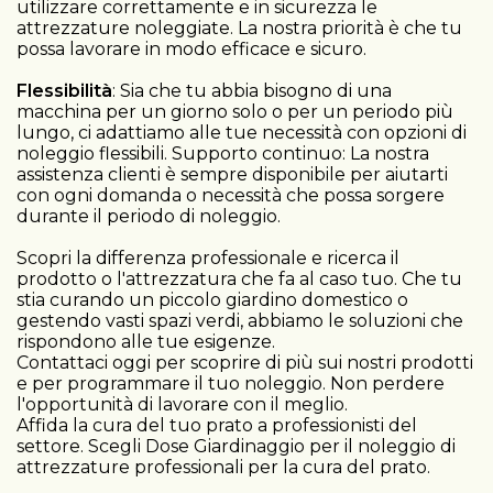
utilizzare correttamente e in sicurezza le
attrezzature noleggiate. La nostra priorità è che tu
possa lavorare in modo efficace e sicuro.
Flessibilità
: Sia che tu abbia bisogno di una
macchina per un giorno solo o per un periodo più
lungo, ci adattiamo alle tue necessità con opzioni di
noleggio flessibili. Supporto continuo: La nostra
assistenza clienti è sempre disponibile per aiutarti
con ogni domanda o necessità che possa sorgere
durante il periodo di noleggio.
Scopri la differenza professionale e ricerca il
prodotto o l'attrezzatura che fa al caso tuo. Che tu
stia curando un piccolo giardino domestico o
gestendo vasti spazi verdi, abbiamo le soluzioni che
rispondono alle tue esigenze.
Contattaci oggi per scoprire di più sui nostri prodotti
e per programmare il tuo noleggio. Non perdere
l'opportunità di lavorare con il meglio.
Affida la cura del tuo prato a professionisti del
settore. Scegli Dose Giardinaggio per il noleggio di
attrezzature professionali per la cura del prato.