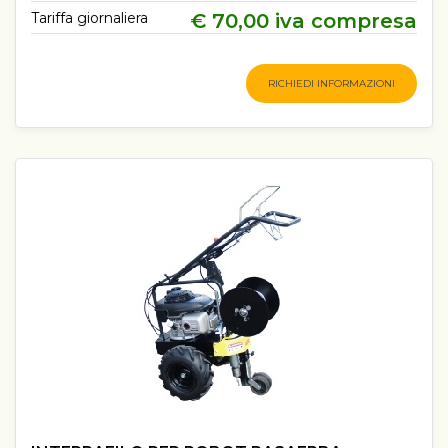
Tariffa giornaliera
€ 70,00 iva compresa
RICHIEDI INFORMAZIONI