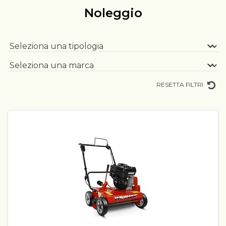
Noleggio
RESETTA FILTRI