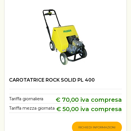
CAROTATRICE ROCK SOLID PL 400
Tariffa giornaliera
€ 70,00 iva compresa
Tariffa mezza giornata
€ 50,00 iva compresa
RICHIEDI INFORMAZIONI