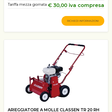
Tariffa mezza giornata
€ 30,00 iva compresa
RICHIEDI INFORMAZIONI
ARIEGGIATORE A MOLLE CLASSEN TR 20 RH