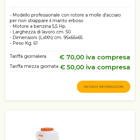
- Modello professionale con rotore a molle d'acciaio
per non strappare il manto erboso
- Motore a benzina 5,5 Hp.
- Larghezza di lavoro cm. 50
- Dimensioni (LxlXh) cm. 95x66x65
- Peso Kg. 61
Tariffa giornaliera
€ 70,00 iva compresa
Tariffa mezza giornata
€ 50,00 iva compresa
RICHIEDI INFORMAZIONI