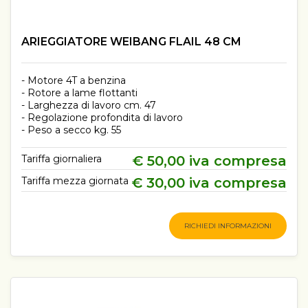
ARIEGGIATORE WEIBANG FLAIL 48 CM
- Motore 4T a benzina
- Rotore a lame flottanti
- Larghezza di lavoro cm. 47
- Regolazione profondita di lavoro
- Peso a secco kg. 55
Tariffa giornaliera
€ 50,00 iva compresa
Tariffa mezza giornata
€ 30,00 iva compresa
RICHIEDI INFORMAZIONI