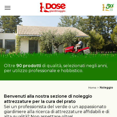
Oltre
90 prodotti
di qualità, selezionati negli anni,
per utilizzo professionale e hobbistico.
Home
Noleggio
Benvenuti alla nostra sezione di noleggio
attrezzature per la cura del prato
Sei un professionista del verde o un appassionato
giardiniere alla ricerca di attrezzature affidabili e di
alta qualità? Non aspettare oltre!