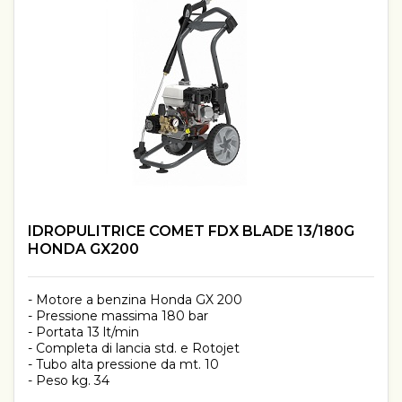
IDROPULITRICE COMET FDX BLADE 13/180G
HONDA GX200
- Motore a benzina Honda GX 200
- Pressione massima 180 bar
- Portata 13 lt/min
- Completa di lancia std. e Rotojet
- Tubo alta pressione da mt. 10
- Peso kg. 34