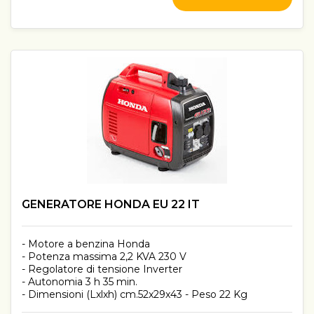
GENERATORE HONDA EU 22 IT
- Motore a benzina Honda
- Potenza massima 2,2 KVA 230 V
- Regolatore di tensione Inverter
- Autonomia 3 h 35 min.
- Dimensioni (Lxlxh) cm.52x29x43 - Peso 22 Kg