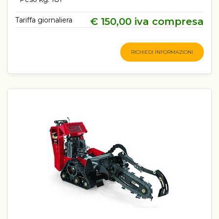
Tariffa giornaliera
€ 150,00 iva compresa
RICHIEDI INFORMAZIONI