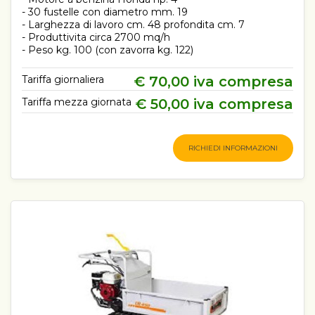
- 30 fustelle con diametro mm. 19
- Larghezza di lavoro cm. 48 profondita cm. 7
- Produttivita circa 2700 mq/h
- Peso kg. 100 (con zavorra kg. 122)
Tariffa giornaliera
€ 70,00 iva compresa
Tariffa mezza giornata
€ 50,00 iva compresa
RICHIEDI INFORMAZIONI