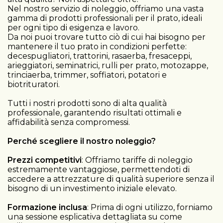
Nel nostro servizio di noleggio, offriamo una vasta
gamma di prodotti professionali per il prato, ideali
per ogni tipo di esigenza e lavoro.
Da noi puoi trovare tutto ciò di cui hai bisogno per
mantenere il tuo prato in condizioni perfette:
decespugliatori, trattorini, rasaerba, fresaceppi,
arieggiatori, seminatrici, rulli per prato, motozappe,
trinciaerba, trimmer, soffiatori, potatori e
biotrituratori.
Tutti i nostri prodotti sono di alta qualità
professionale, garantendo risultati ottimali e
affidabilità senza compromessi.
Perché scegliere il nostro noleggio?
Prezzi competitivi
: Offriamo tariffe di noleggio
estremamente vantaggiose, permettendoti di
accedere a attrezzature di qualità superiore senza il
bisogno di un investimento iniziale elevato.
Formazione inclusa
: Prima di ogni utilizzo, forniamo
una sessione esplicativa dettagliata su come