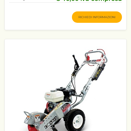
RICHIEDI INFORMAZIONI