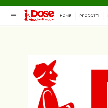
HOME
PRODOTTI