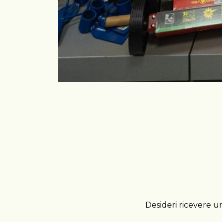
Desideri ricevere un