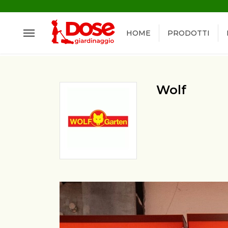
HOME
PRODOTTI
Wolf