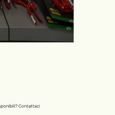
sponibili? Contattaci