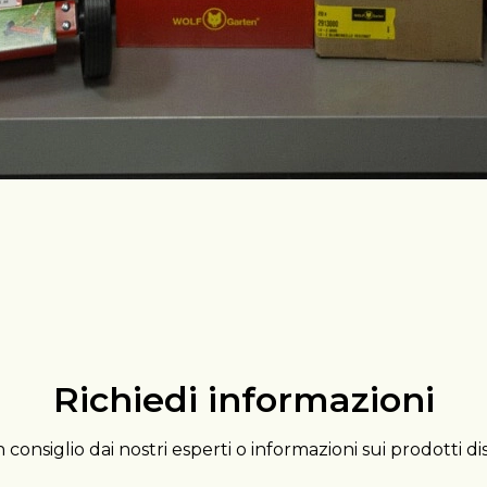
Richiedi informazioni
 consiglio dai nostri esperti o informazioni sui prodotti di