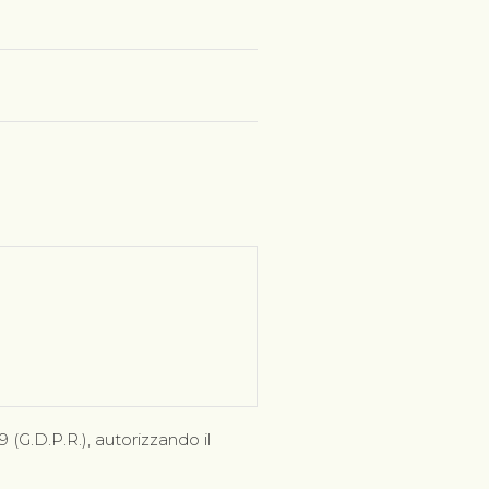
 (G.D.P.R.), autorizzando il