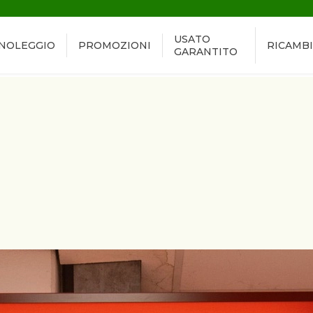
USATO
NOLEGGIO
PROMOZIONI
RICAMBI
GARANTITO