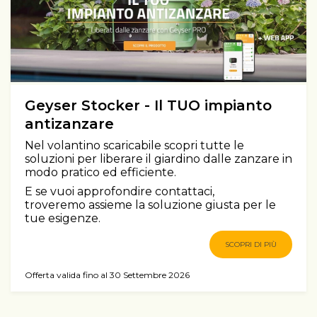
Geyser Stocker - Il TUO impianto
antizanzare
Nel volantino scaricabile scopri tutte le
soluzioni per liberare il giardino dalle zanzare in
modo pratico ed efficiente.
E se vuoi approfondire contattaci,
troveremo assieme la soluzione giusta per le
tue esigenze.
SCOPRI DI PIÙ
Offerta valida fino al 30 Settembre 2026