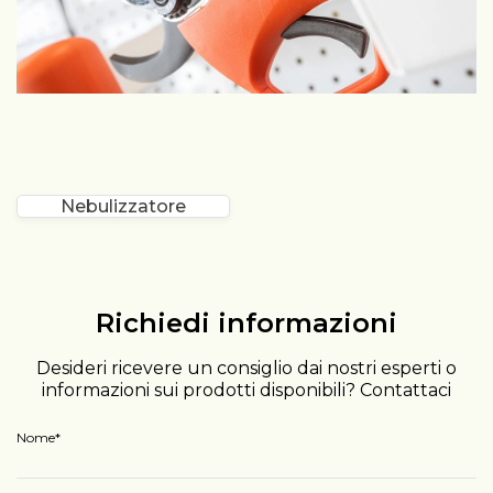
Nebulizzatore
Richiedi informazioni
Desideri ricevere un consiglio dai nostri esperti o
informazioni sui prodotti disponibili? Contattaci
Nome