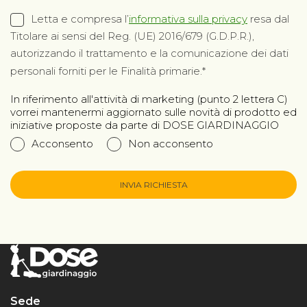
Letta e compresa l’
informativa sulla privacy
resa dal
Titolare ai sensi del Reg. (UE) 2016/679 (G.D.P.R.),
autorizzando il trattamento e la comunicazione dei dati
personali forniti per le Finalità primarie.
In riferimento all'attività di marketing (punto 2 lettera C)
vorrei mantenermi aggiornato sulle novità di prodotto ed
iniziative proposte da parte di DOSE GIARDINAGGIO
Acconsento
Non acconsento
INVIA RICHIESTA
Sede