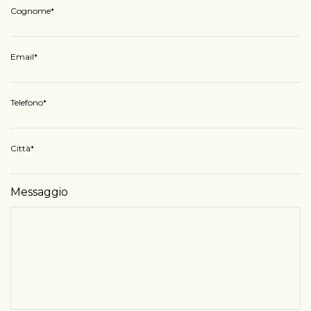
Cognome
Email
Telefono
Città
Messaggio