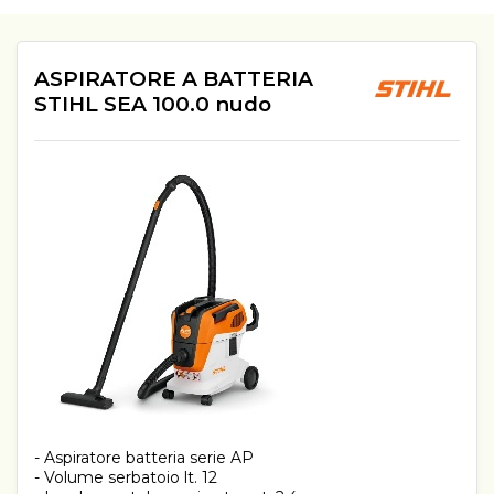
ASPIRATORE A BATTERIA
STIHL SEA 100.0 nudo
- Aspiratore batteria serie AP
- Volume serbatoio lt. 12