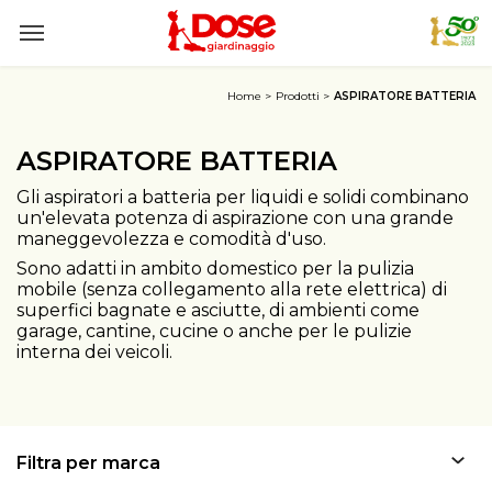
Home
Prodotti
ASPIRATORE BATTERIA
ASPIRATORE BATTERIA
Gli aspiratori a batteria per liquidi e solidi combinano
un'elevata potenza di aspirazione con una grande
maneggevolezza e comodità d'uso.
Sono adatti in ambito domestico per la pulizia
mobile (senza collegamento alla rete elettrica) di
superfici bagnate e asciutte, di ambienti come
garage, cantine, cucine o anche per le pulizie
interna dei veicoli.
Filtra per marca