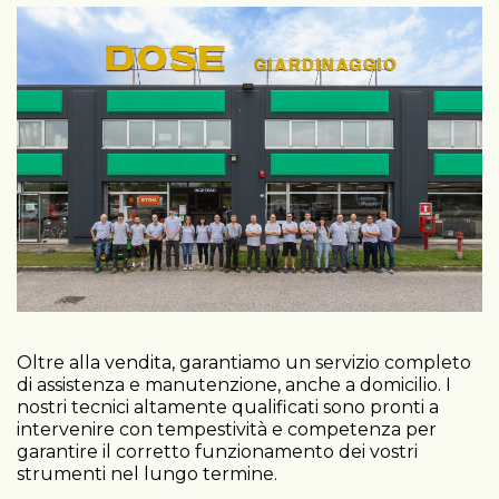
Oltre alla vendita, garantiamo un servizio completo
di assistenza e manutenzione, anche a domicilio. I
nostri tecnici altamente qualificati sono pronti a
intervenire con tempestività e competenza per
garantire il corretto funzionamento dei vostri
strumenti nel lungo termine.