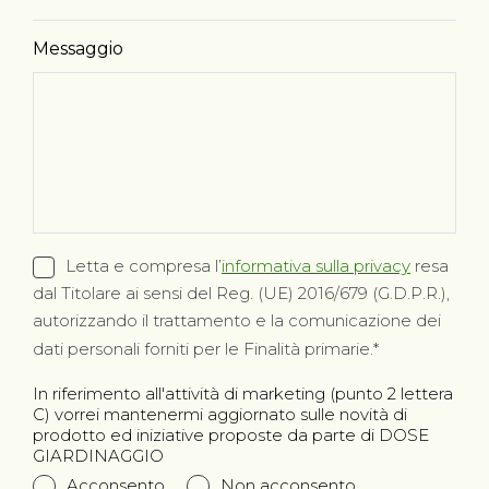
Messaggio
Letta e compresa l’
informativa sulla privacy
resa
dal Titolare ai sensi del Reg. (UE) 2016/679 (G.D.P.R.),
autorizzando il trattamento e la comunicazione dei
dati personali forniti per le Finalità primarie.
In riferimento all'attività di marketing (punto 2 lettera
C) vorrei mantenermi aggiornato sulle novità di
prodotto ed iniziative proposte da parte di DOSE
GIARDINAGGIO
Acconsento
Non acconsento