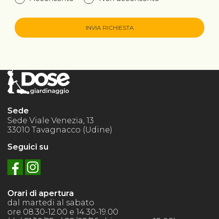
INVIA RICHIESTA
Sede
Sede Viale Venezia, 13
33010 Tavagnacco (Udine)
Seguici su
Orari di apertura
dal martedi al sabato
ore 08.30-12.00 e 14.30-19.00