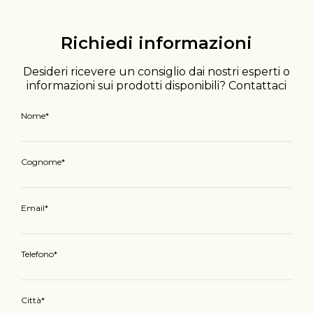
Richiedi informazioni
Desideri ricevere un consiglio dai nostri esperti o
informazioni sui prodotti disponibili? Contattaci
Nome
Cognome
Email
Telefono
Città