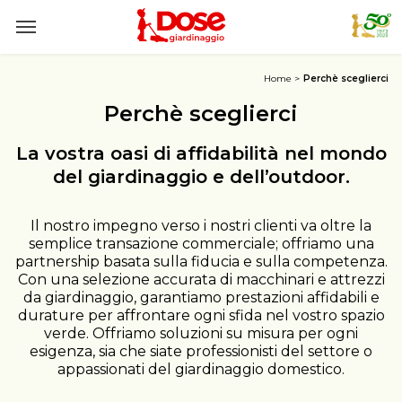
Home
Perchè sceglierci
Perchè sceglierci
La vostra oasi di affidabilità nel mondo
del giardinaggio e dell’outdoor.
Il nostro impegno verso i nostri clienti va oltre la
semplice transazione commerciale; offriamo una
partnership basata sulla fiducia e sulla competenza.
Con una selezione accurata di macchinari e attrezzi
da giardinaggio, garantiamo prestazioni affidabili e
durature per affrontare ogni sfida nel vostro spazio
verde. Offriamo soluzioni su misura per ogni
esigenza, sia che siate professionisti del settore o
appassionati del giardinaggio domestico.