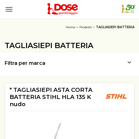
Home
Prodotti
TAGLIASIEPI BATTERIA
TAGLIASIEPI BATTERIA
Filtra per marca
* TAGLIASIEPI ASTA CORTA
BATTERIA STIHL HLA 135 K
nudo