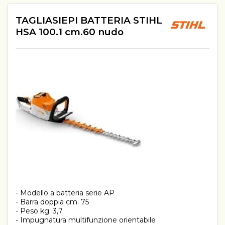
TAGLIASIEPI BATTERIA STIHL
HSA 100.1 cm.60 nudo
- Modello a batteria serie AP
- Barra doppia cm. 75
- Peso kg. 3,7
- Impugnatura multifunzione orientabile