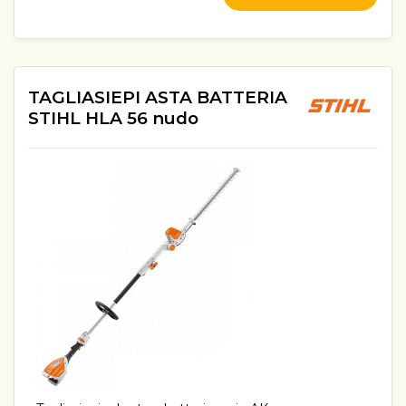
TAGLIASIEPI ASTA BATTERIA
STIHL HLA 56 nudo