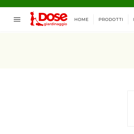
HOME
PRODOTTI