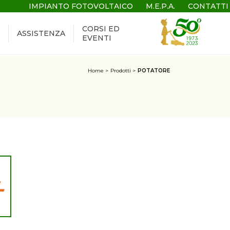
IMPIANTO FOTOVOLTAICO
M.E.P.A.
CONTATTI
CORSI ED
ASSISTENZA
EVENTI
Home
Prodotti
POTATORE