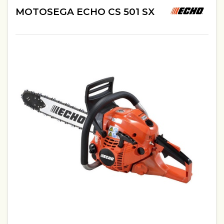
MOTOSEGA ECHO CS 501 SX