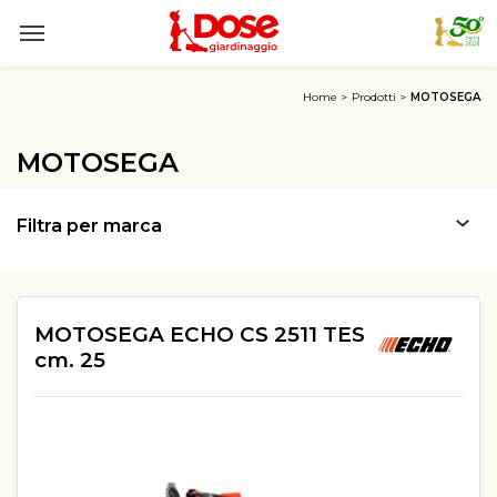
Home
Prodotti
MOTOSEGA
MOTOSEGA
Filtra per marca
MOTOSEGA ECHO CS 2511 TES
cm. 25