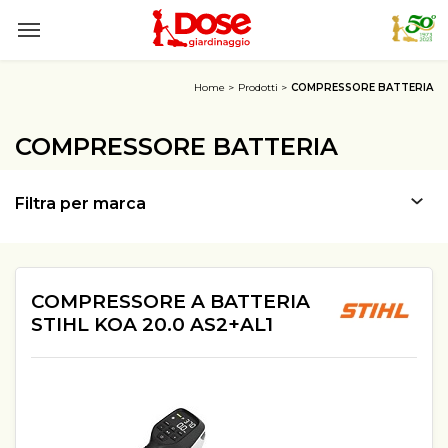
Home
Prodotti
COMPRESSORE BATTERIA
COMPRESSORE BATTERIA
Filtra per marca
COMPRESSORE A BATTERIA
STIHL KOA 20.0 AS2+AL1