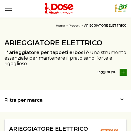
Home
Prodotti
ARIEGGIATORE ELETTRICO
ARIEGGIATORE ELETTRICO
L'
arieggiatore per tappeti erbosi
è uno strumento
essenziale per mantenere il prato sano, forte e
rigoglioso.
Leggi di
Filtra per marca
ARIEGGIATORE ELETTRICO