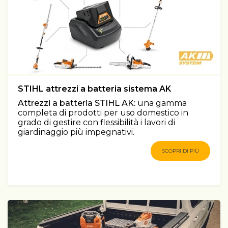
STIHL attrezzi a batteria sistema AK
Attrezzi a batteria STIHL AK:
una gamma
completa di prodotti per uso domestico in
grado di gestire con flessibilità i lavori di
giardinaggio più impegnativi.
SCOPRI DI PIÙ