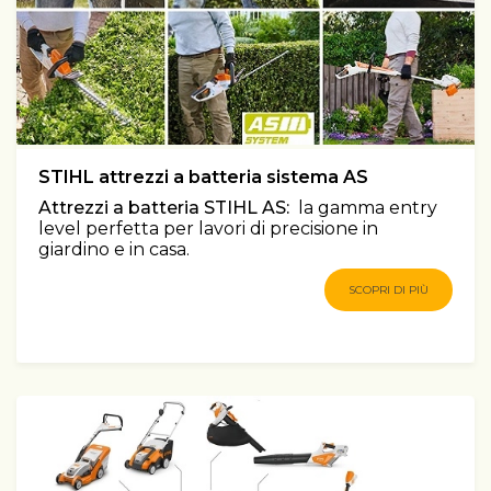
STIHL attrezzi a batteria sistema AS
Attrezzi a batteria STIHL AS:
la gamma entry
level perfetta per lavori di precisione in
giardino e in casa.
SCOPRI DI PIÙ