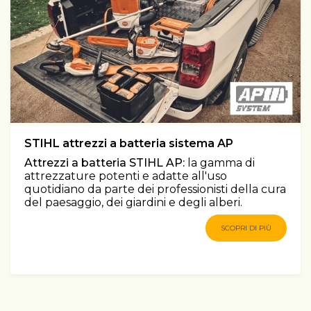
STIHL attrezzi a batteria sistema AP
Attrezzi a batteria STIHL AP:
la gamma di
attrezzature potenti e adatte all'uso
quotidiano da parte dei professionisti della cura
del paesaggio, dei giardini e degli alberi.
SCOPRI DI PIÙ