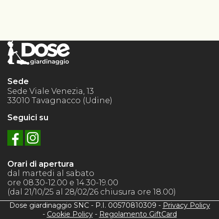
Sede
Sede Viale Venezia, 13
33010 Tavagnacco (Udine)
Seguici su
Orari di apertura
dal martedi al sabato
ore 08.30-12.00 e 14.30-19.00
(dal 21/10/25 al 28/02/26 chiusura ore 18.00)
Dose giardinaggio SNC - P.I. 00570810309 -
Privacy Policy
-
Cookie Policy
-
Regolamento GiftCard