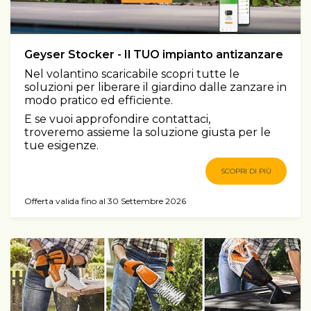
Geyser Stocker - Il TUO impianto antizanzare
Nel volantino scaricabile scopri tutte le
soluzioni per liberare il giardino dalle zanzare in
modo pratico ed efficiente.
E se vuoi approfondire contattaci,
troveremo assieme la soluzione giusta per le
tue esigenze.
SCOPRI DI PIÙ
Offerta valida fino al 30 Settembre 2026