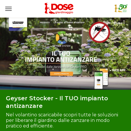
Geyser Stocker - Il TUO impianto
antizanzare
Nel volantino scaricabile scopri tutte le soluzioni
per liberare il giardino dalle zanzare in modo
pratico ed efficiente.