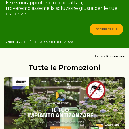
E se vuoi approfondire contattaci,
troveremo assieme la soluzione giusta per le tue
esigenze.
SCOPRI DI PIÙ
Offerta valida fino al 30 Settembre 2026
Home
Promozioni
Tutte le Promozioni