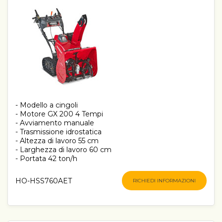
- Modello a cingoli
- Motore GX 200 4 Tempi
- Avviamento manuale
- Trasmissione idrostatica
- Altezza di lavoro 55 cm
- Larghezza di lavoro 60 cm
- Portata 42 ton/h
HO-HSS760AET
RICHIEDI INFORMAZIONI