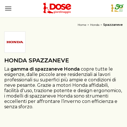
Home
Honda
Spazzaneve
HONDA SPAZZANEVE
La
gamma di spazzaneve Honda
copre tutte le
esigenze, dalle piccole aree residenziali ai lavori
professionali su superfici più ampie e condizioni di
neve pesante. Grazie a motori Honda affidabili,
facilità d'uso, trazione potente e design ergonomico,
i modelli di spazzaneve Honda sono strumenti
eccellenti per affrontare l’inverno con efficienza e
senza sforzo.