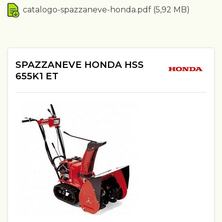
catalogo-spazzaneve-honda.pdf (5,92 MB)
SPAZZANEVE HONDA HSS
655K1 ET