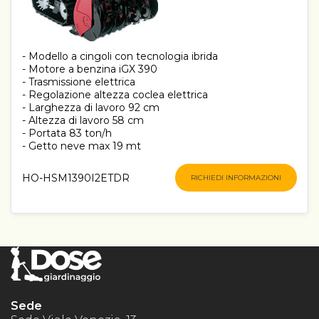
- Modello a cingoli con tecnologia ibrida
- Motore a benzina iGX 390
- Trasmissione elettrica
- Regolazione altezza coclea elettrica
- Larghezza di lavoro 92 cm
- Altezza di lavoro 58 cm
- Portata 83 ton/h
- Getto neve max 19 mt
HO-HSM1390I2ETDR
RICHIEDI INFORMAZIONI
Sede