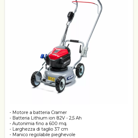
- Motore a batteria Cramer
- Batteria Lithium ion 82V - 2,5 Ah
- Autonimia fino a 600 mq.
- Larghezza di taglio 37 cm
- Manico regolabile pieghevole