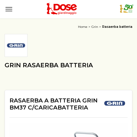
Home
Grin
Rasaerba batteria
GRIN RASAERBA BATTERIA
RASAERBA A BATTERIA GRIN
BM37 C/CARICABATTERIA