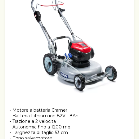
- Motore a batteria Cramer
- Batteria Lithium ion 82V - 8Ah
- Trazione a 2 velocita
- Autonomia fino a 1200 mq.
- Larghezza di taglio 53 cm
- Cono salvamotore