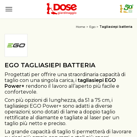
Home
Ego
Tagliasiepi batteria
EGO TAGLIASIEPI BATTERIA
Progettati per offrire una straordinaria capacità di
taglio con una singola carica, i
tagliasiepi EGO
Power+
rendono il lavoro all’aperto più facile e
confortevole.
Con più opzioni di lunghezza, da 51 a 75 cm, i
tagliasiepi EGO Power+ sono adatti a diverse
operazioni; sono dotati di lame a doppio taglio
rettificate al diamante e tagliate al laser per un
taglio più netto e preciso.
La grande capacità di taglio ti permetterà di lavorare