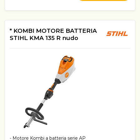
* KOMBI MOTORE BATTERIA
STIHL KMA 135 R nudo
- Motore Kombi a batteria serie AP