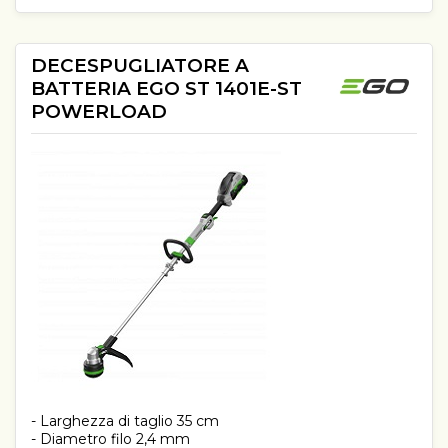
DECESPUGLIATORE A
BATTERIA EGO ST 1401E-ST
POWERLOAD
- Larghezza di taglio 35 cm
- Diametro filo 2,4 mm