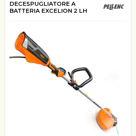
DECESPUGLIATORE A
BATTERIA EXCELION 2 LH