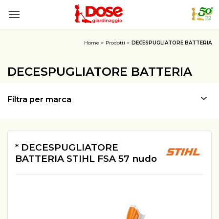
Home
Prodotti
DECESPUGLIATORE BATTERIA
DECESPUGLIATORE BATTERIA
Filtra per marca
* DECESPUGLIATORE
BATTERIA STIHL FSA 57 nudo