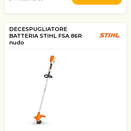
DECESPUGLIATORE
BATTERIA STIHL FSA 86R
nudo